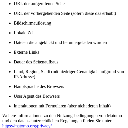
URL der aufgerufenen Seite
URL der vorhergehenden Seite (sofern diese das erlaubt)
Bildschirmauflösung
Lokale Zeit
Dateien die angeklickt und heruntergeladen wurden
Externe Links
Dauer des Seitenaufbaus
Land, Region, Stadt (mit niedriger Genauigkeit aufgrund von
IP-Adresse)
Hauptsprache des Browsers
User Agent des Browsers
Interaktionen mit Formularen (aber nicht deren Inhalt)
Weitere Informationen zu den Nutzungsbedingungen von Matomo
und den datenschutzrechtlichen Regelungen finden Sie unter:
https://matomo.org/privacy/