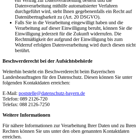
ein Vertrag zur Datenverarbeitung besteht und die
Datenverarbeitung mithilfe automatisierter Verfahren
durchgeführt wird, steht Ihnen gegebenenfalls ein Recht auf
Datenübertragbarkeit zu (Art. 20 DSGVO).
Falls Sie in die Verarbeitung eingewilligt haben und die
Verarbeitung auf dieser Einwilligung beruht, können Sie die
Einwilligung jederzeit für die Zukunft widerrufen. Die
Rechtmäßigkeit der aufgrund der Einwilligung bis zum
Widerruf erfolgten Datenverarbeitung wird durch diesen nicht
berührt.
Beschwerderecht bei der Aufsichtsbehörde
Weiterhin besteht ein Beschwerderecht beim Bayerischen
Landesbeauftragten für den Datenschutz. Diesen können Sie unter
folgenden Kontaktdaten erreichen:
E-Mail:
poststelle@datenschutz-bayern.de
Telefon: 089 2126-720
Telefax: 088 2126-7250
Weitere Informationen
Für nähere Informationen zur Verarbeitung Ihrer Daten und zu Ihren
Rechten können Sie uns unter den oben genannten Kontaktdaten
erreichen.