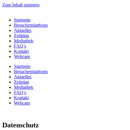
Zum Inhalt springen
Startseite
Besucherplattform
Aktuelles
Zeitplan
Mediathek
FAQ’s
Kontakt
Webcam
Startseite
Besucherplattform
Aktuelles
Zeitplan
Mediathek
FAQ’s
Kontakt
Webcam
Datenschutz