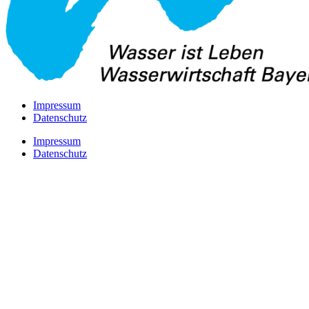
Impressum
Datenschutz
Impressum
Datenschutz