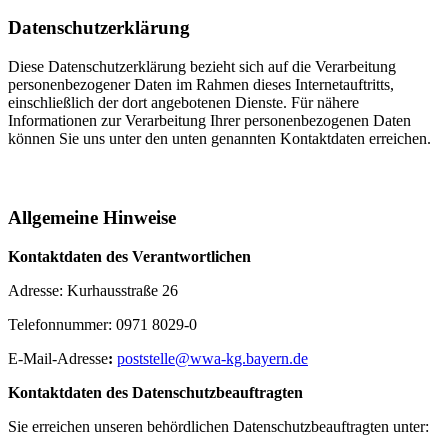
Datenschutzerklärung
Diese Datenschutzerklärung bezieht sich auf die Verarbeitung
personenbezogener Daten im Rahmen dieses Internetauftritts,
einschließlich der dort angebotenen Dienste. Für nähere
Informationen zur Verarbeitung Ihrer personenbezogenen Daten
können Sie uns unter den unten genannten Kontaktdaten erreichen.
Allgemeine Hinweise
Kontaktdaten des Verantwortlichen
Adresse: Kurhausstraße 26
Telefonnummer: 0971 8029-0
E-Mail-Adresse
:
poststelle@wwa-kg.bayern.de
Kontaktdaten des Datenschutzbeauftragten
Sie erreichen unseren behördlichen Datenschutzbeauftragten unter: