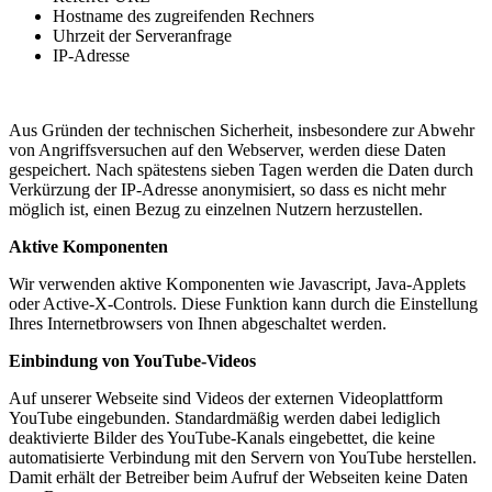
Hostname des zugreifenden Rechners
Uhrzeit der Serveranfrage
IP-Adresse
Aus Gründen der technischen Sicherheit, insbesondere zur Abwehr
von Angriffsversuchen auf den Webserver, werden diese Daten
gespeichert. Nach spätestens sieben Tagen werden die Daten durch
Verkürzung der IP-Adresse anonymisiert, so dass es nicht mehr
möglich ist, einen Bezug zu einzelnen Nutzern herzustellen.
Aktive Komponenten
Wir verwenden aktive Komponenten wie Javascript, Java-Applets
oder Active-X-Controls. Diese Funktion kann durch die Einstellung
Ihres Internetbrowsers von Ihnen abgeschaltet werden.
Einbindung von YouTube-Videos
Auf unserer Webseite sind Videos der externen Videoplattform
YouTube eingebunden. Standardmäßig werden dabei lediglich
deaktivierte Bilder des YouTube-Kanals eingebettet, die keine
automatisierte Verbindung mit den Servern von YouTube herstellen.
Damit erhält der Betreiber beim Aufruf der Webseiten keine Daten