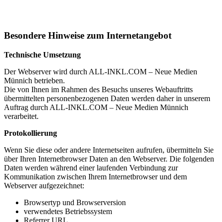
Besondere Hinweise zum Internetangebot
Technische Umsetzung
Der Webserver wird durch ALL-INKL.COM – Neue Medien
Münnich betrieben.
Die von Ihnen im Rahmen des Besuchs unseres Webauftritts
übermittelten personenbezogenen Daten werden daher in unserem
Auftrag durch ALL-INKL.COM – Neue Medien Münnich
verarbeitet.
Protokollierung
Wenn Sie diese oder andere Internetseiten aufrufen, übermitteln Sie
über Ihren Internetbrowser Daten an den Webserver. Die folgenden
Daten werden während einer laufenden Verbindung zur
Kommunikation zwischen Ihrem Internetbrowser und dem
Webserver aufgezeichnet:
Browsertyp und Browserversion
verwendetes Betriebssystem
Referrer URL