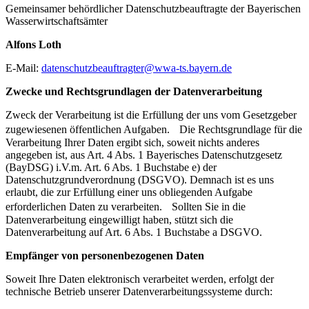
Gemeinsamer behördlicher Datenschutzbeauftragte der Bayerischen
Wasserwirtschaftsämter
Alfons Loth
E-Mail:
datenschutzbeauftragter@wwa-ts.bayern.de
Zwecke und Rechtsgrundlagen der Datenverarbeitung
Zweck der Verarbeitung ist die Erfüllung der uns vom Gesetzgeber
zugewiesenen öffentlichen Aufgaben. Die Rechtsgrundlage für die
Verarbeitung Ihrer Daten ergibt sich, soweit nichts anderes
angegeben ist, aus Art. 4 Abs. 1 Bayerisches Datenschutzgesetz
(BayDSG) i.V.m. Art. 6 Abs. 1 Buchstabe e) der
Datenschutzgrundverordnung (DSGVO). Demnach ist es uns
erlaubt, die zur Erfüllung einer uns obliegenden Aufgabe
erforderlichen Daten zu verarbeiten. Sollten Sie in die
Datenverarbeitung eingewilligt haben, stützt sich die
Datenverarbeitung auf Art. 6 Abs. 1 Buchstabe a DSGVO.
Empfänger von personenbezogenen Daten
Soweit Ihre Daten elektronisch verarbeitet werden, erfolgt der
technische Betrieb unserer Datenverarbeitungssysteme durch: