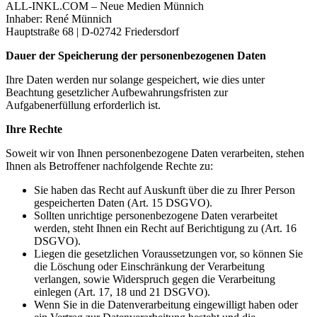
ALL-INKL.COM – Neue Medien Münnich
Inhaber: René Münnich
Hauptstraße 68 | D-02742 Friedersdorf
Dauer der Speicherung der personenbezogenen Daten
Ihre Daten werden nur solange gespeichert, wie dies unter
Beachtung gesetzlicher Aufbewahrungsfristen zur
Aufgabenerfüllung erforderlich ist.
Ihre Rechte
Soweit wir von Ihnen personenbezogene Daten verarbeiten, stehen
Ihnen als Betroffener nachfolgende Rechte zu:
Sie haben das Recht auf Auskunft über die zu Ihrer Person
gespeicherten Daten (Art. 15 DSGVO).
Sollten unrichtige personenbezogene Daten verarbeitet
werden, steht Ihnen ein Recht auf Berichtigung zu (Art. 16
DSGVO).
Liegen die gesetzlichen Voraussetzungen vor, so können Sie
die Löschung oder Einschränkung der Verarbeitung
verlangen, sowie Widerspruch gegen die Verarbeitung
einlegen (Art. 17, 18 und 21 DSGVO).
Wenn Sie in die Datenverarbeitung eingewilligt haben oder