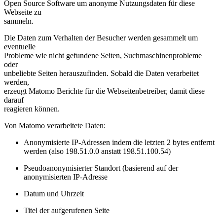
Open Source Software um anonyme Nutzungsdaten für diese
Webseite zu
sammeln.
Die Daten zum Verhalten der Besucher werden gesammelt um
eventuelle
Probleme wie nicht gefundene Seiten, Suchmaschinenprobleme
oder
unbeliebte Seiten herauszufinden. Sobald die Daten verarbeitet
werden,
erzeugt Matomo Berichte für die Webseitenbetreiber, damit diese
darauf
reagieren können.
Von Matomo verarbeitete Daten:
Anonymisierte IP-Adressen indem die letzten 2 bytes entfernt
werden (also 198.51.0.0 anstatt 198.51.100.54)
Pseudoanonymisierter Standort (basierend auf der
anonymisierten IP-Adresse
Datum und Uhrzeit
Titel der aufgerufenen Seite