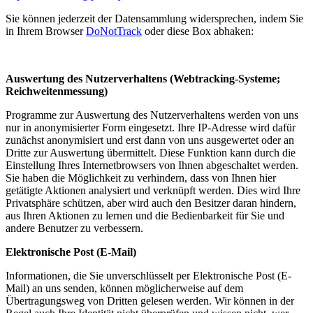
Sie können jederzeit der Datensammlung widersprechen, indem Sie
in Ihrem Browser
DoNotTrack
oder diese Box abhaken:
Auswertung des Nutzerverhaltens (Webtracking-Systeme;
Reichweitenmessung)
Programme zur Auswertung des Nutzerverhaltens werden von uns
nur in anonymisierter Form eingesetzt. Ihre IP-Adresse wird dafür
zunächst anonymisiert und erst dann von uns ausgewertet oder an
Dritte zur Auswertung übermittelt. Diese Funktion kann durch die
Einstellung Ihres Internetbrowsers von Ihnen abgeschaltet werden.
Sie haben die Möglichkeit zu verhindern, dass von Ihnen hier
getätigte Aktionen analysiert und verknüpft werden. Dies wird Ihre
Privatsphäre schützen, aber wird auch den Besitzer daran hindern,
aus Ihren Aktionen zu lernen und die Bedienbarkeit für Sie und
andere Benutzer zu verbessern.
Elektronische Post (E-Mail)
Informationen, die Sie unverschlüsselt per Elektronische Post (E-
Mail) an uns senden, können möglicherweise auf dem
Übertragungsweg von Dritten gelesen werden. Wir können in der