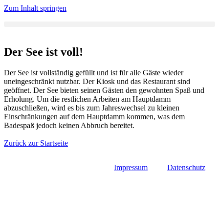
Zum Inhalt springen
Der See ist voll!
Der See ist vollständig gefüllt und ist für alle Gäste wieder
uneingeschränkt nutzbar. Der Kiosk und das Restaurant sind
geöffnet. Der See bieten seinen Gästen den gewohnten Spaß und
Erholung. Um die restlichen Arbeiten am Hauptdamm
abzuschließen, wird es bis zum Jahreswechsel zu kleinen
Einschränkungen auf dem Hauptdamm kommen, was dem
Badespaß jedoch keinen Abbruch bereitet.
Zurück zur Startseite
Impressum
Datenschutz