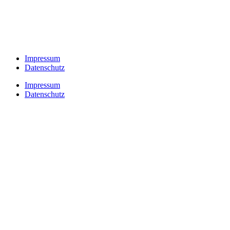
Impressum
Datenschutz
Impressum
Datenschutz