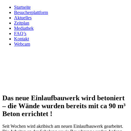
Startseite
Besucherplattform
Aktuelles
Zeitplan
Mediathek
FAQ’s
Kontakt
Webcam
Das neue Einlaufbauwerk wird betoniert
– die Wände wurden bereits mit ca 90 m³
Beton errichtet !
Seit Wochen wird akribisch am neuen Einlaufbauwerk gearbeitet.