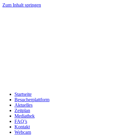
Zum Inhalt springen
Startseite
Besucherplattform
Aktuelles
Zeitplan
Mediathek
FAQ’s
Kontakt
Webcam