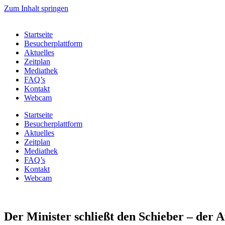
Zum Inhalt springen
Startseite
Besucherplattform
Aktuelles
Zeitplan
Mediathek
FAQ’s
Kontakt
Webcam
Startseite
Besucherplattform
Aktuelles
Zeitplan
Mediathek
FAQ’s
Kontakt
Webcam
Der Minister schließt den Schieber – der 