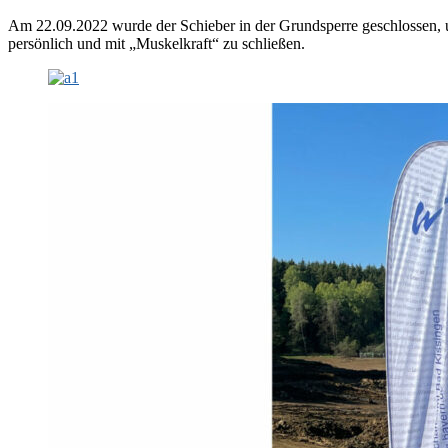
Am 22.09.2022 wurde der Schieber in der Grundsperre geschlossen,
persönlich und mit „Muskelkraft“ zu schließen.