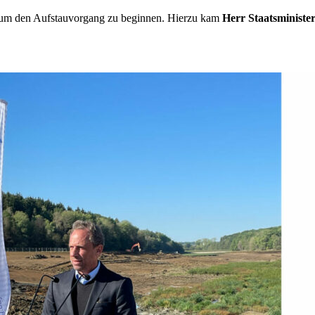
 um den Aufstauvorgang zu beginnen. Hierzu kam
Herr Staatsministe