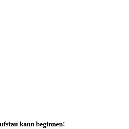
Aufstau kann beginnen!