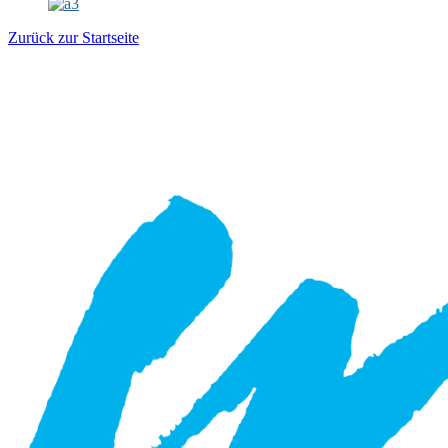
Zurück zur Startseite