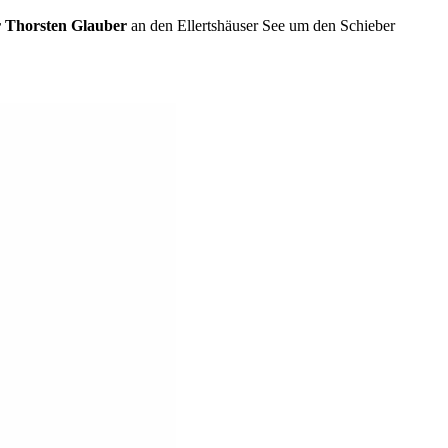
r Thorsten Glauber
an den Ellertshäuser See um den Schieber