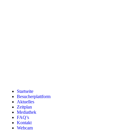
Startseite
Besucherplattform
Aktuelles
Zeitplan
Mediathek
FAQ’s
Kontakt
Webcam