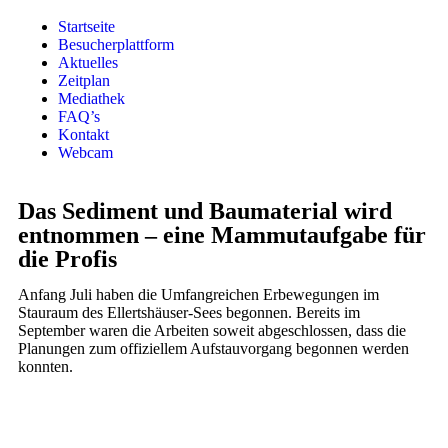
Startseite
Besucherplattform
Aktuelles
Zeitplan
Mediathek
FAQ’s
Kontakt
Webcam
Das Sediment und Baumaterial wird
entnommen – eine Mammutaufgabe für
die Profis
Anfang Juli haben die Umfangreichen Erbewegungen im
Stauraum des Ellertshäuser-Sees begonnen. Bereits im
September waren die Arbeiten soweit abgeschlossen, dass die
Planungen zum offiziellem Aufstauvorgang begonnen werden
konnten.